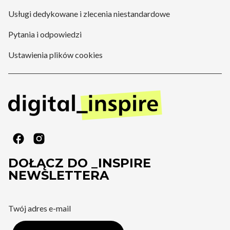
Usługi dedykowane i zlecenia niestandardowe
Pytania i odpowiedzi
Ustawienia plików cookies
DOŁĄCZ DO _INSPIRE
NEWSLETTERA
Twój adres e-mail