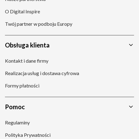
O Digital Inspire
Twój partner w podboju Europy
Obsługa klienta
Kontakt i dane firmy
Realizacja usług i dostawa cyfrowa
Formy płatności
Pomoc
Regulaminy
Polityka Prywatności