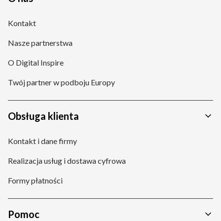
Kontakt
Nasze partnerstwa
O Digital Inspire
Twój partner w podboju Europy
Obsługa klienta
Kontakt i dane firmy
Realizacja usług i dostawa cyfrowa
Formy płatności
Pomoc