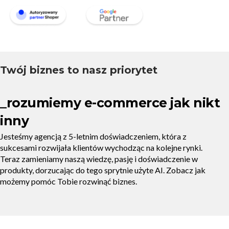
Twój biznes to nasz priorytet
_rozumiemy e-commerce jak nikt
inny
Jesteśmy agencją z 5-letnim doświadczeniem, która z
sukcesami rozwijała klientów wychodząc na kolejne rynki.
Teraz zamieniamy naszą wiedzę, pasję i doświadczenie w
produkty, dorzucając do tego sprytnie użyte AI. Zobacz jak
możemy pomóc Tobie rozwinąć biznes.