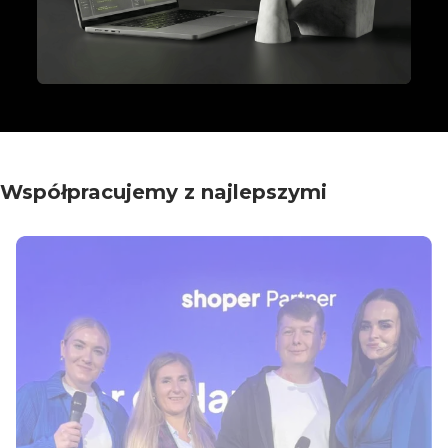
Współpracujemy z najlepszymi