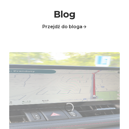
Blog
Przejdź do bloga