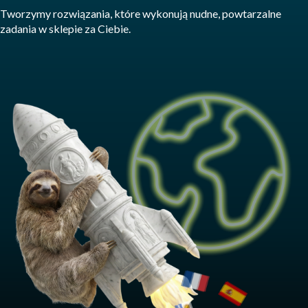
Tworzymy rozwiązania, które wykonują nudne, powtarzalne
zadania w sklepie za Ciebie.