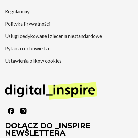
Regulaminy
Polityka Prywatności
Usługi dedykowane i zlecenia niestandardowe
Pytania i odpowiedzi
Ustawienia plików cookies
DOŁĄCZ DO _INSPIRE
NEWSLETTERA