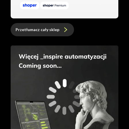
Przetłumacz cały sklep