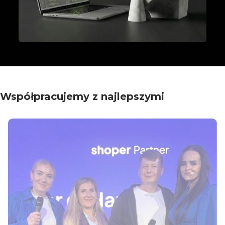
Współpracujemy z najlepszymi