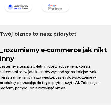
Twój biznes to nasz priorytet
_rozumiemy e-commerce jak nikt
inny
Jesteśmy agencją z 5-letnim doświadczeniem, która z
sukcesami rozwijała klientów wychodząc na kolejne rynki.
Teraz zamieniamy naszą wiedzę, pasję i doświadczenie w
produkty, dorzucając do tego sprytnie użyte AI. Zobacz jak
możemy pomóc Tobie rozwinąć biznes.