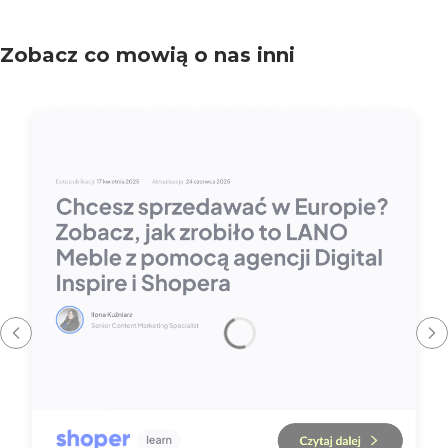
Zobacz co mowią o nas inni