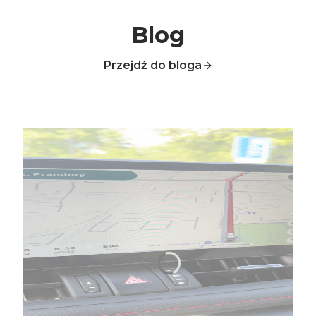
Blog
Przejdź do bloga