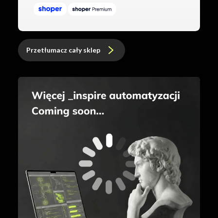
Przetłumacz cały sklep