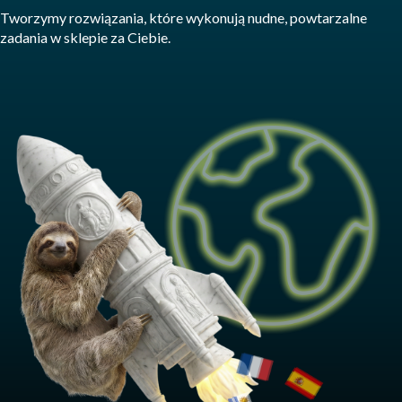
Tworzymy rozwiązania, które wykonują nudne, powtarzalne
zadania w sklepie za Ciebie.