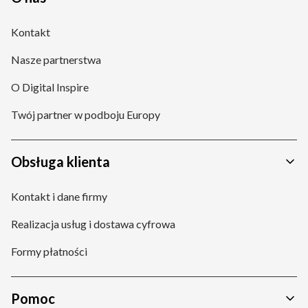
Kontakt
Nasze partnerstwa
O Digital Inspire
Twój partner w podboju Europy
Obsługa klienta
Kontakt i dane firmy
Realizacja usług i dostawa cyfrowa
Formy płatności
Pomoc