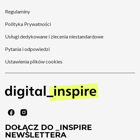
Regulaminy
Polityka Prywatności
Usługi dedykowane i zlecenia niestandardowe
Pytania i odpowiedzi
Ustawienia plików cookies
DOŁĄCZ DO _INSPIRE
NEWSLETTERA