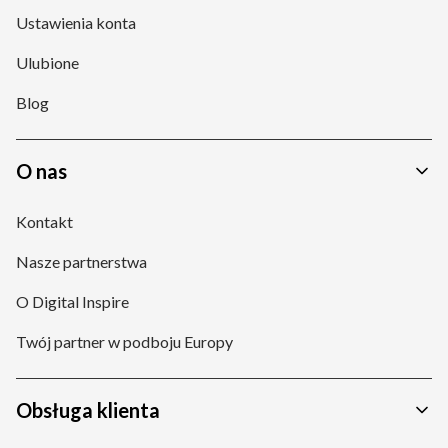
Ustawienia konta
Ulubione
Blog
O nas
Kontakt
Nasze partnerstwa
O Digital Inspire
Twój partner w podboju Europy
Obsługa klienta