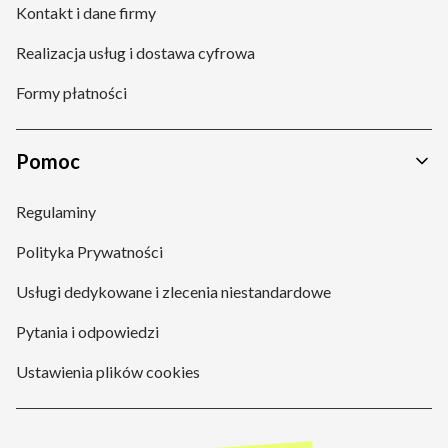
Kontakt i dane firmy
Realizacja usług i dostawa cyfrowa
Formy płatności
Pomoc
Regulaminy
Polityka Prywatności
Usługi dedykowane i zlecenia niestandardowe
Pytania i odpowiedzi
Ustawienia plików cookies