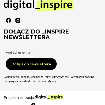
DOŁĄCZ DO _INSPIRE
NEWSLETTERA
Twój adres e-mail
Dołącz do newslettera
Zapisując się, akceptujesz naszą Politykę Prywatności i wyrażasz zgodę na
otrzymywanie aktualności od naszej firmy.
Projekt i realizacja: